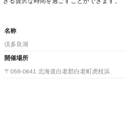
きる贅沢な時間を過ごすことができます。
名称
倶多良湖
開催場所
〒059-0641 北海道白老郡白老町虎杖浜