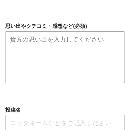
思い出やクチコミ・感想など(必須)
投稿名