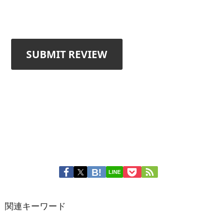
SUBMIT REVIEW
LINE
関連キーワード