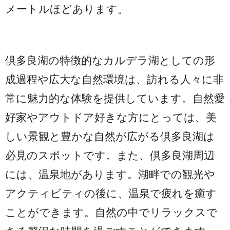
メートルほどあります。
倶多良湖の特徴的なカルデラ湖としての形
成過程や広大な自然環境は、訪れる人々に非
常に魅力的な体験を提供しています。自然愛
好家やアウトドア好きな方にとっては、美
しい景観と豊かな自然が広がる倶多良湖は
必見のスポットです。また、倶多良湖周辺
には、温泉地があります。湖畔での観光や
アクティビティの後に、温泉で疲れを癒す
ことができます。自然の中でリラックスで