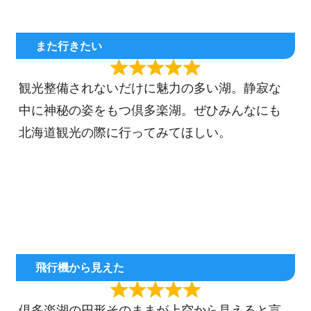
また行きたい
観光整備されないだけに魅力の多い湖。静寂な
中に神秘の姿をもつ倶多楽湖。ぜひみんなにも
北海道観光の際に行ってみてほしい。
飛行機から見えた
倶多楽湖の円形そのままが上空から見えると言