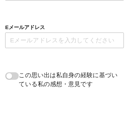
Eメールアドレス
この思い出は私自身の経験に基づい
ている私の感想・意見です