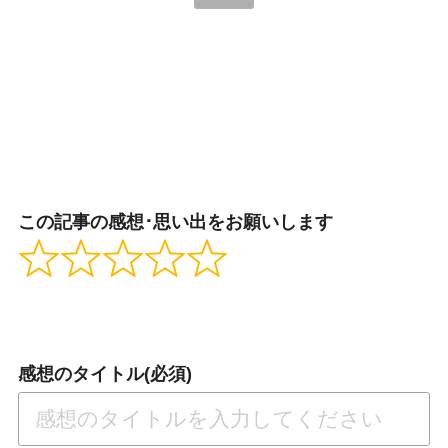
この記事の感想･思い出をお願いします
感想のタイトル(必須)