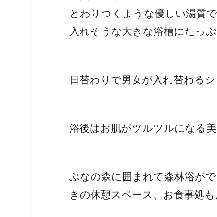
とわりつくような優しい湯質で
入れそうな大きな浴槽にたっぷ
日替わりで男女が入れ替わるシ
浴後はお肌がツルツルになる美
ぶなの森に囲まれて森林浴がで
きの休憩スペース、お食事処も