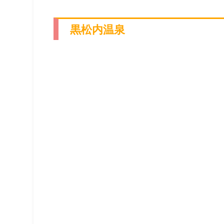
黒松内温泉