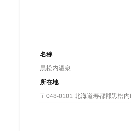
名称
黒松内温泉
所在地
〒048-0101 北海道寿都郡黒松