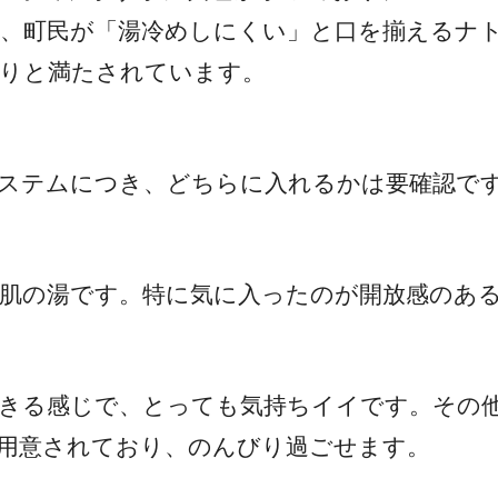
、町民が「湯冷めしにくい」と口を揃えるナト
りと満たされています。
ステムにつき、どちらに入れるかは要確認で
肌の湯です。特に気に入ったのが開放感のある露
きる感じで、とっても気持ちイイです。その
用意されており、のんびり過ごせます。