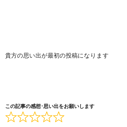
貴方の思い出が最初の投稿になります
この記事の感想･思い出をお願いします