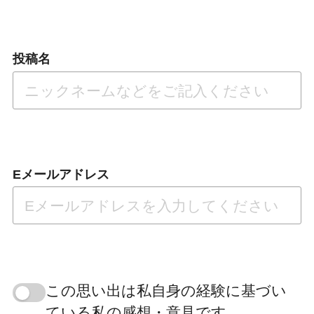
投稿名
Eメールアドレス
この思い出は私自身の経験に基づい
ている私の感想・意見です