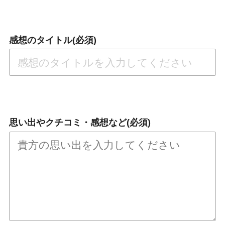
感想のタイトル(必須)
思い出やクチコミ・感想など(必須)