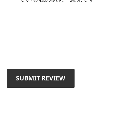
SUBMIT REVIEW