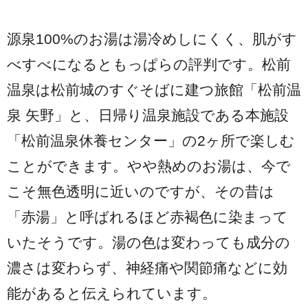
源泉100%のお湯は湯冷めしにくく、肌がす
べすべになるともっぱらの評判です。松前
温泉は松前城のすぐそばに建つ旅館「松前温
泉 矢野」と、日帰り温泉施設である本施設
「松前温泉休養センター」の2ヶ所で楽しむ
ことができます。やや熱めのお湯は、今で
こそ無色透明に近いのですが、その昔は
「赤湯」と呼ばれるほど赤褐色に染まって
いたそうです。湯の色は変わっても成分の
濃さは変わらず、神経痛や関節痛などに効
能があると伝えられています。