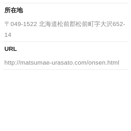
所在地
〒049-1522 北海道松前郡松前町字大沢652-
14
URL
http://matsumae-urasato.com/onsen.html