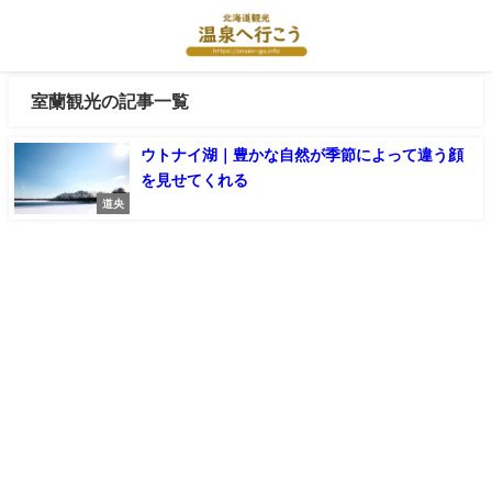
室蘭観光の記事一覧
ウトナイ湖｜豊かな自然が季節によって違う顔
を見せてくれる
道央